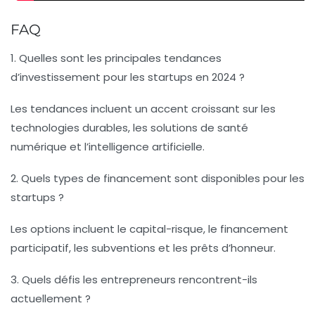
FAQ
1. Quelles sont les principales tendances
d’investissement pour les startups en 2024 ?
Les tendances incluent un accent croissant sur les
technologies durables, les solutions de santé
numérique et l’intelligence artificielle.
2. Quels types de financement sont disponibles pour les
startups ?
Les options incluent le capital-risque, le financement
participatif, les subventions et les prêts d’honneur.
3. Quels défis les entrepreneurs rencontrent-ils
actuellement ?