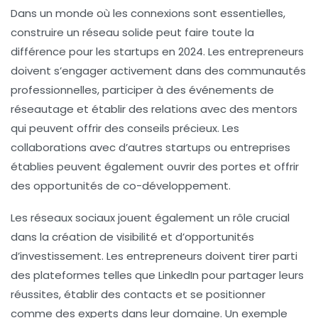
Dans un monde où les connexions sont essentielles,
construire un réseau solide peut faire toute la
différence pour les startups en 2024. Les entrepreneurs
doivent s’engager activement dans des communautés
professionnelles, participer à des événements de
réseautage et établir des relations avec des mentors
qui peuvent offrir des conseils précieux. Les
collaborations avec d’autres startups ou entreprises
établies peuvent également ouvrir des portes et offrir
des opportunités de co-développement.
Les réseaux sociaux jouent également un rôle crucial
dans la création de visibilité et d’opportunités
d’investissement. Les entrepreneurs doivent tirer parti
des plateformes telles que LinkedIn pour partager leurs
réussites, établir des contacts et se positionner
comme des experts dans leur domaine. Un exemple