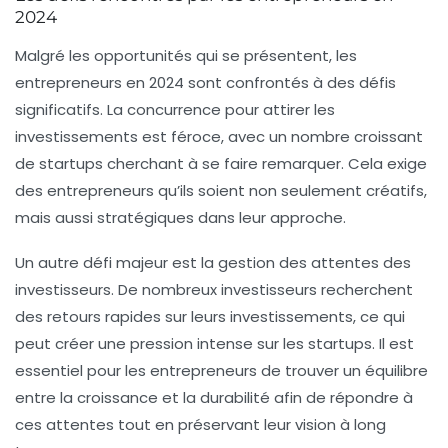
2024
Malgré les opportunités qui se présentent, les
entrepreneurs en 2024 sont confrontés à des défis
significatifs. La concurrence pour attirer les
investissements est féroce, avec un nombre croissant
de startups cherchant à se faire remarquer. Cela exige
des entrepreneurs qu’ils soient non seulement créatifs,
mais aussi stratégiques dans leur approche.
Un autre défi majeur est la gestion des attentes des
investisseurs. De nombreux investisseurs recherchent
des retours rapides sur leurs investissements, ce qui
peut créer une pression intense sur les startups. Il est
essentiel pour les entrepreneurs de trouver un équilibre
entre la croissance et la durabilité afin de répondre à
ces attentes tout en préservant leur vision à long