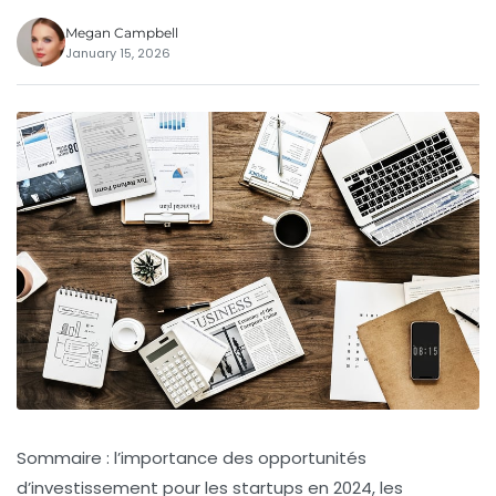
Megan Campbell
January 15, 2026
Sommaire : l’importance des opportunités
d’investissement pour les startups en 2024, les