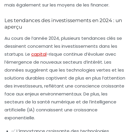
mais également sur les moyens de les financer.
Les tendances des investissements en 2024 : un
aperçu
Au cours de l’année 2024, plusieurs tendances clés se
dessinent concernant les investissements dans les
startups. Le
capital
-risque continue d’évoluer avec
l’émergence de nouveaux secteurs d’intérêt. Les
données suggèrent que les technologies vertes et les
solutions durables captivent de plus en plus l’attention
des investisseurs, reflétant une conscience croissante
face aux enjeux environnementaux. De plus, les
secteurs de la santé numérique et de l’intelligence
artificielle (IA) connaissent une croissance
exponentielle.
✅ L’importance croissante des technologies