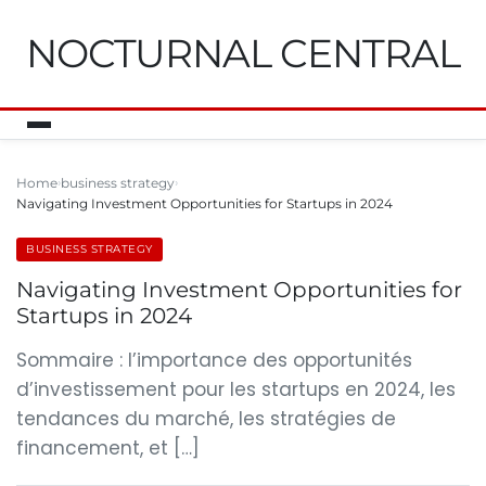
NOCTURNAL CENTRAL
Home
business strategy
Navigating Investment Opportunities for Startups in 2024
BUSINESS STRATEGY
Navigating Investment Opportunities for
Startups in 2024
Sommaire : l’importance des opportunités
d’investissement pour les startups en 2024, les
tendances du marché, les stratégies de
financement, et […]