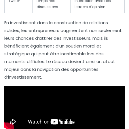
Twitter
temps réel,
interaction avec des
discussions
leaders d’opinion
En investissant dans la construction de relations
solides, les entrepreneurs augmentent non seulement
leurs chances d’attirer des investisseurs, mais ils
bénéficient également d’un soutien moral et
stratégique qui peut être inestimable lors des
moments difficiles. Le réseau devient ainsi un atout
majeur dans la navigation des opportunités
d’investissement.