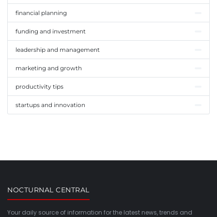
financial planning
funding and investment
leadership and management
marketing and growth
productivity tips
startups and innovation
NOCTURNAL CENTRAL
Your daily source of information for the latest news, trends and