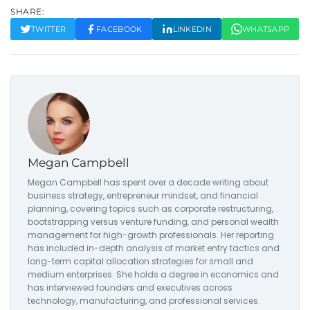
SHARE:
TWITTER
FACEBOOK
LINKEDIN
WHATSAPP
Megan Campbell
Megan Campbell has spent over a decade writing about
business strategy, entrepreneur mindset, and financial
planning, covering topics such as corporate restructuring,
bootstrapping versus venture funding, and personal wealth
management for high-growth professionals. Her reporting
has included in-depth analysis of market entry tactics and
long-term capital allocation strategies for small and
medium enterprises. She holds a degree in economics and
has interviewed founders and executives across
technology, manufacturing, and professional services.