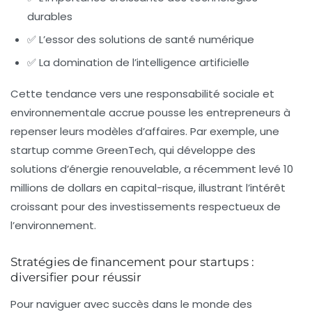
durables
✅ L’essor des solutions de santé numérique
✅ La domination de l’intelligence artificielle
Cette tendance vers une responsabilité sociale et
environnementale accrue pousse les entrepreneurs à
repenser leurs modèles d’affaires. Par exemple, une
startup comme GreenTech, qui développe des
solutions d’énergie renouvelable, a récemment levé 10
millions de dollars en capital-risque, illustrant l’intérêt
croissant pour des investissements respectueux de
l’environnement.
Stratégies de financement pour startups :
diversifier pour réussir
Pour naviguer avec succès dans le monde des