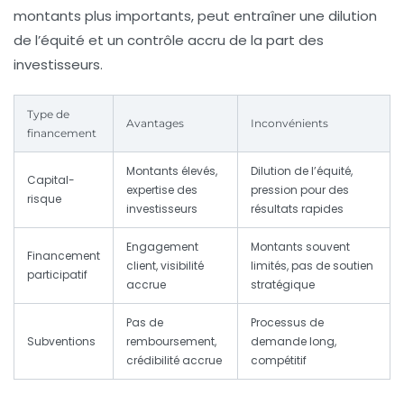
montants plus importants, peut entraîner une dilution
de l’équité et un contrôle accru de la part des
investisseurs.
Type de
Avantages
Inconvénients
financement
Montants élevés,
Dilution de l’équité,
Capital-
expertise des
pression pour des
risque
investisseurs
résultats rapides
Engagement
Montants souvent
Financement
client, visibilité
limités, pas de soutien
participatif
accrue
stratégique
Pas de
Processus de
Subventions
remboursement,
demande long,
crédibilité accrue
compétitif