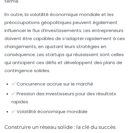
terme.
En outre, la volatilité économique mondiale et les
préoccupations géopolitiques peuvent également
influencer le flux d’investissements. Les entrepreneurs
doivent être capables de s’adapter rapidement à ces
changements, en ajustant leurs stratégies en
conséquence. Les startups qui réussissent sont celles
qui anticipent ces défis et développent des plans de
contingence solides.
✅ Concurrence accrue sur le marché
✅ Pression des investisseurs pour des résultats
rapides
✅ Volatilité économique mondiale
Construire un réseau solide : la clé du succès