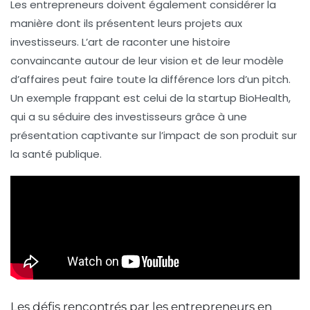
Les entrepreneurs doivent également considérer la
manière dont ils présentent leurs projets aux
investisseurs. L’art de raconter une histoire
convaincante autour de leur vision et de leur modèle
d’affaires peut faire toute la différence lors d’un pitch.
Un exemple frappant est celui de la startup BioHealth,
qui a su séduire des investisseurs grâce à une
présentation captivante sur l’impact de son produit sur
la santé publique.
Les défis rencontrés par les entrepreneurs en