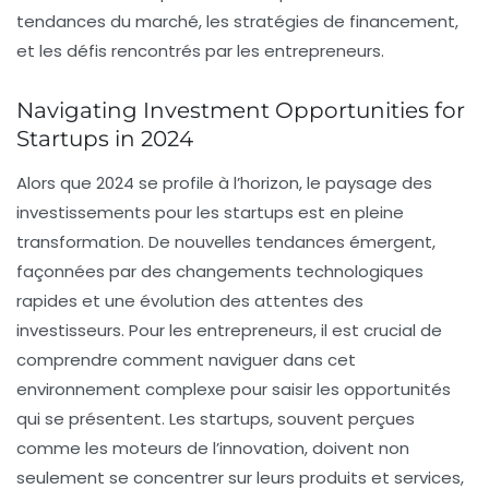
tendances du marché, les stratégies de financement,
et les défis rencontrés par les entrepreneurs.
Navigating Investment Opportunities for
Startups in 2024
Alors que 2024 se profile à l’horizon, le paysage des
investissements pour les startups est en pleine
transformation. De nouvelles tendances émergent,
façonnées par des changements technologiques
rapides et une évolution des attentes des
investisseurs. Pour les entrepreneurs, il est crucial de
comprendre comment naviguer dans cet
environnement complexe pour saisir les opportunités
qui se présentent. Les startups, souvent perçues
comme les moteurs de l’innovation, doivent non
seulement se concentrer sur leurs produits et services,