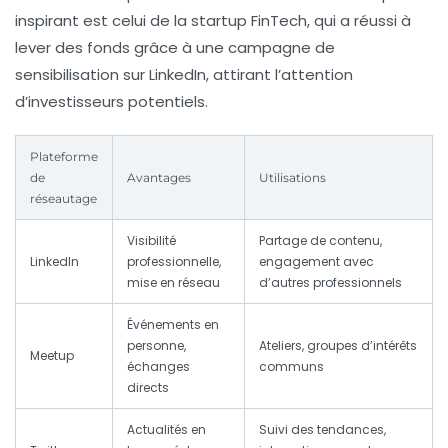
inspirant est celui de la startup FinTech, qui a réussi à
lever des fonds grâce à une campagne de
sensibilisation sur LinkedIn, attirant l’attention
d’investisseurs potentiels.
Plateforme
de
Avantages
Utilisations
réseautage
Visibilité
Partage de contenu,
LinkedIn
professionnelle,
engagement avec
mise en réseau
d’autres professionnels
Événements en
personne,
Ateliers, groupes d’intérêts
Meetup
échanges
communs
directs
Actualités en
Suivi des tendances,