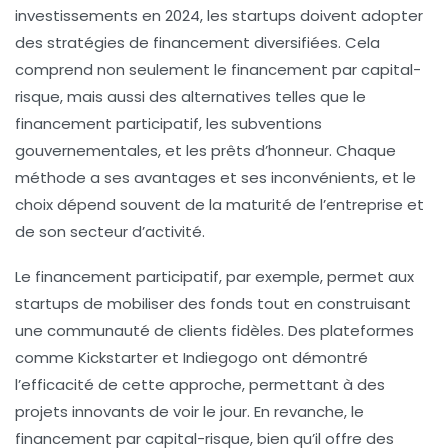
investissements en 2024, les startups doivent adopter
des stratégies de financement diversifiées. Cela
comprend non seulement le financement par capital-
risque, mais aussi des alternatives telles que le
financement participatif, les subventions
gouvernementales, et les prêts d’honneur. Chaque
méthode a ses avantages et ses inconvénients, et le
choix dépend souvent de la maturité de l’entreprise et
de son secteur d’activité.
Le financement participatif, par exemple, permet aux
startups de mobiliser des fonds tout en construisant
une communauté de clients fidèles. Des plateformes
comme Kickstarter et Indiegogo ont démontré
l’efficacité de cette approche, permettant à des
projets innovants de voir le jour. En revanche, le
financement par capital-risque, bien qu’il offre des