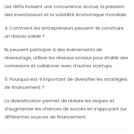
Les défis incluent une concurrence accrue, la pression
des investisseurs et la volatilité économique mondiale.
4. Comment les entrepreneurs peuvent-ils construire
un réseau solide ?
Ils peuvent participer à des événements de
réseautage, utiliser les réseaux sociaux pour établir des
connexions et collaborer avec d’autres startups.
5. Pourquoi est-il important de diversifier les stratégies
de financement ?
La diversification permet de réduire les risques et
d’augmenter les chances de succès en s’appuyant sur
différentes sources de financement.