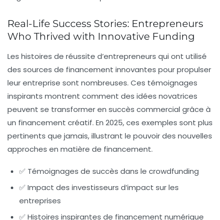
Real-Life Success Stories: Entrepreneurs
Who Thrived with Innovative Funding
Les histoires de réussite d’entrepreneurs qui ont utilisé
des sources de financement innovantes pour propulser
leur entreprise sont nombreuses. Ces témoignages
inspirants montrent comment des idées novatrices
peuvent se transformer en succès commercial grâce à
un financement créatif. En 2025, ces exemples sont plus
pertinents que jamais, illustrant le pouvoir des nouvelles
approches en matière de financement.
✅ Témoignages de succès dans le crowdfunding
✅ Impact des investisseurs d’impact sur les
entreprises
✅ Histoires inspirantes de financement numérique