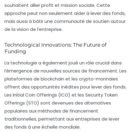
souhaitent allier profit et mission sociale. Cette
approche peut non seulement aider à lever des fonds,
mais aussi à bâtir une communauté de soutien autour
de la vision de l’entreprise.
Technological Innovations: The Future of
Funding
La technologie a également joué un rôle crucial dans
l’émergence de nouvelles sources de financement. Les
plateformes de blockchain et les crypto-monnaies
offrent des opportunités inédites pour lever des fonds.
Les Initial Coin Offerings (ICO) et les Security Token
Offerings (STO) sont devenues des alternatives
populaires aux méthodes de financement
traditionnelles, permettant aux entreprises de lever
des fonds à une échelle mondiale.