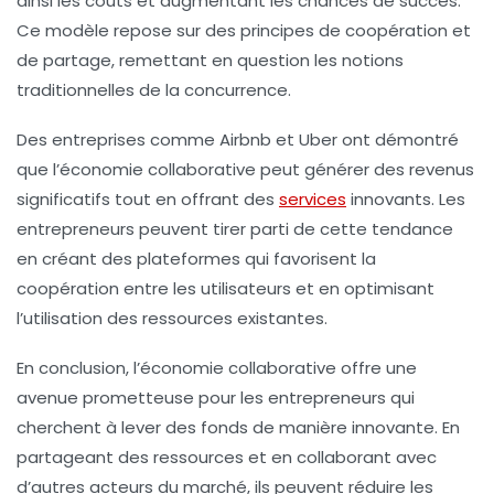
ainsi les coûts et augmentant les chances de succès.
Ce modèle repose sur des principes de coopération et
de partage, remettant en question les notions
traditionnelles de la concurrence.
Des entreprises comme Airbnb et Uber ont démontré
que l’économie collaborative peut générer des revenus
significatifs tout en offrant des
services
innovants. Les
entrepreneurs peuvent tirer parti de cette tendance
en créant des plateformes qui favorisent la
coopération entre les utilisateurs et en optimisant
l’utilisation des ressources existantes.
En conclusion, l’économie collaborative offre une
avenue prometteuse pour les entrepreneurs qui
cherchent à lever des fonds de manière innovante. En
partageant des ressources et en collaborant avec
d’autres acteurs du marché, ils peuvent réduire les