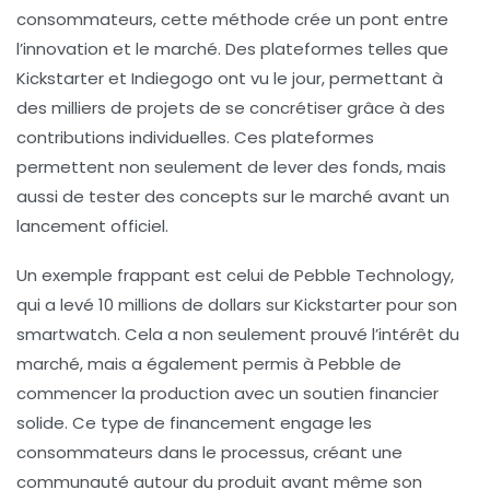
consommateurs, cette méthode crée un pont entre
l’innovation et le marché. Des plateformes telles que
Kickstarter et Indiegogo ont vu le jour, permettant à
des milliers de projets de se concrétiser grâce à des
contributions individuelles. Ces plateformes
permettent non seulement de lever des fonds, mais
aussi de tester des concepts sur le marché avant un
lancement officiel.
Un exemple frappant est celui de Pebble Technology,
qui a levé 10 millions de dollars sur Kickstarter pour son
smartwatch. Cela a non seulement prouvé l’intérêt du
marché, mais a également permis à Pebble de
commencer la production avec un soutien financier
solide. Ce type de financement engage les
consommateurs dans le processus, créant une
communauté autour du produit avant même son