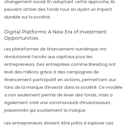
changement social. En adoptant cette approche, ils
peuvent attirer des fonds tout en ayant un impact
durable sur la société.
Digital Platforms: A New Era of Investment
Opportunities
Les plateformes de financement numérique ont
révolutionné l’accès aux capitaux pour les
entrepreneurs. Des entreprises comme BrewDog ont
levé des millions grâce à des campagnes de
financement participatif en actions, permettant aux
fans de la marque d’investir dans la société. Ce modèle
a non seulement permis de lever des fonds, mais a
également créé une communauté d’investisseurs
passionnés qui soutiennent la marque.
Les entrepreneurs doivent être prêts à explorer ces