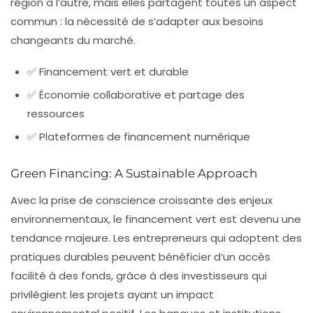
région à l’autre, mais elles partagent toutes un aspect
commun : la nécessité de s’adapter aux besoins
changeants du marché.
✅ Financement vert et durable
✅ Économie collaborative et partage des
ressources
✅ Plateformes de financement numérique
Green Financing: A Sustainable Approach
Avec la prise de conscience croissante des enjeux
environnementaux, le financement vert est devenu une
tendance majeure. Les entrepreneurs qui adoptent des
pratiques durables peuvent bénéficier d’un accès
facilité à des fonds, grâce à des investisseurs qui
privilégient les projets ayant un impact