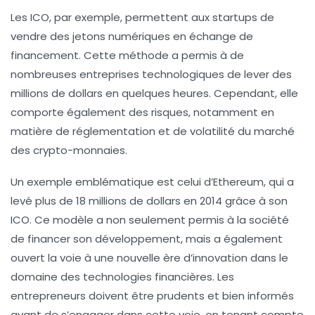
Les ICO, par exemple, permettent aux startups de
vendre des jetons numériques en échange de
financement. Cette méthode a permis à de
nombreuses entreprises technologiques de lever des
millions de dollars en quelques heures. Cependant, elle
comporte également des risques, notamment en
matière de réglementation et de volatilité du marché
des crypto-monnaies.
Un exemple emblématique est celui d’Ethereum, qui a
levé plus de 18 millions de dollars en 2014 grâce à son
ICO. Ce modèle a non seulement permis à la société
de financer son développement, mais a également
ouvert la voie à une nouvelle ère d’innovation dans le
domaine des technologies financières. Les
entrepreneurs doivent être prudents et bien informés
avant de s’engager dans cette voie, en tenant compte