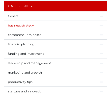
CATEGORIES
General
business strategy
entrepreneur mindset
financial planning
funding and investment
leadership and management
marketing and growth
productivity tips
startups and innovation