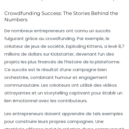
Crowdfunding Success: The Stories Behind the
Numbers
De nombreux entrepreneurs ont connu un succès
fulgurant grâce au crowdfunding. Par exemple, le
créateur de jeux de société, Exploding Kittens, a levé 8,7
millions de dollars sur Kickstarter, devenant l’un des
projets les plus financés de l’histoire de la plateforme.
Ce succès est le résultat d’une campagne bien
orchestrée, combinant humour et engagement
communautaire. Les créateurs ont utilisé des vidéos
attrayantes et un storytelling captivant pour établir un
lien émotionnel avec les contributeurs.
Les entrepreneurs doivent apprendre de tels exemples
pour construire leurs propres campagnes. Une