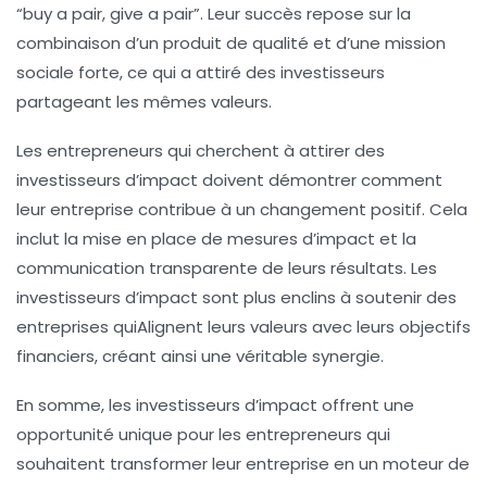
“buy a pair, give a pair”. Leur succès repose sur la
combinaison d’un produit de qualité et d’une mission
sociale forte, ce qui a attiré des investisseurs
partageant les mêmes valeurs.
Les entrepreneurs qui cherchent à attirer des
investisseurs d’impact doivent démontrer comment
leur entreprise contribue à un changement positif. Cela
inclut la mise en place de mesures d’impact et la
communication transparente de leurs résultats. Les
investisseurs d’impact sont plus enclins à soutenir des
entreprises quiAlignent leurs valeurs avec leurs objectifs
financiers, créant ainsi une véritable synergie.
En somme, les investisseurs d’impact offrent une
opportunité unique pour les entrepreneurs qui
souhaitent transformer leur entreprise en un moteur de