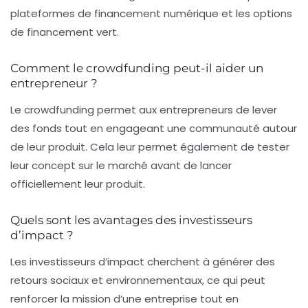
plateformes de financement numérique et les options
de financement vert.
Comment le crowdfunding peut-il aider un
entrepreneur ?
Le crowdfunding permet aux entrepreneurs de lever
des fonds tout en engageant une communauté autour
de leur produit. Cela leur permet également de tester
leur concept sur le marché avant de lancer
officiellement leur produit.
Quels sont les avantages des investisseurs
d’impact ?
Les investisseurs d’impact cherchent à générer des
retours sociaux et environnementaux, ce qui peut
renforcer la mission d’une entreprise tout en