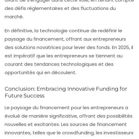
des défis réglementaires et des fluctuations du
marché.
En définitive, la technologie continue de redéfinir le
paysage du financement, offrant aux entrepreneurs
des solutions novatrices pour lever des fonds. En 2025, il
est impératif que les entrepreneurs se tiennent au
courant des tendances technologiques et des
opportunités qui en découlent.
Conclusion: Embracing Innovative Funding for
Future Success
Le paysage du financement pour les entrepreneurs a
évolué de manière significative, offrant des possibilités
nouvelles et excitantes. Les sources de financement
innovantes, telles que le crowdfunding, les investisseurs