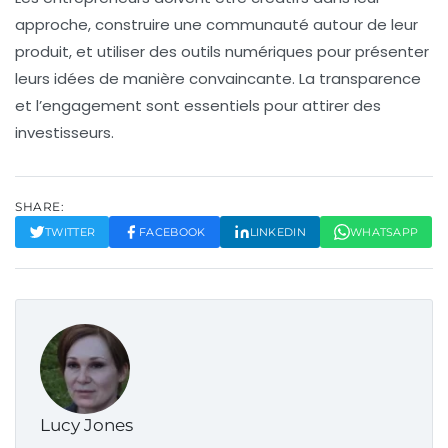
approche, construire une communauté autour de leur
produit, et utiliser des outils numériques pour présenter
leurs idées de manière convaincante. La transparence
et l’engagement sont essentiels pour attirer des
investisseurs.
SHARE:
TWITTER
FACEBOOK
LINKEDIN
WHATSAPP
Lucy Jones