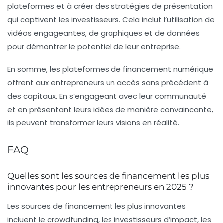
plateformes et à créer des stratégies de présentation
qui captivent les investisseurs. Cela inclut l’utilisation de
vidéos engageantes, de graphiques et de données
pour démontrer le potentiel de leur entreprise.
En somme, les plateformes de financement numérique
offrent aux entrepreneurs un accès sans précédent à
des capitaux. En s’engageant avec leur communauté
et en présentant leurs idées de manière convaincante,
ils peuvent transformer leurs visions en réalité.
FAQ
Quelles sont les sources de financement les plus
innovantes pour les entrepreneurs en 2025 ?
Les sources de financement les plus innovantes
incluent le crowdfunding, les investisseurs d’impact, les