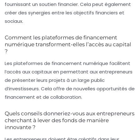
fournissant un soutien financier. Cela peut également
créer des synergies entre les objectifs financiers et
sociaux.
Comment les plateformes de financement
numérique transforment-elles l’accès au capital
?
Les plateformes de financement numérique facilitent
l’accès aux capitaux en permettant aux entrepreneurs
de présenter leurs projets à un large public
d’investisseurs. Cela offre de nouvelles opportunités de
financement et de collaboration.
Quels conseils donneriez-vous aux entrepreneurs
cherchant à lever des fonds de manière
innovante ?
Les entrepreneurs doivent être créatifs dans leur