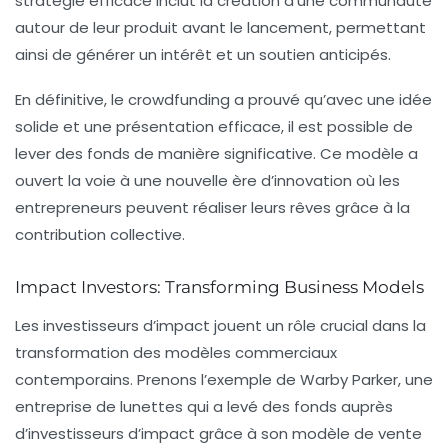
stratégie efficace inclut la création d’une communauté
autour de leur produit avant le lancement, permettant
ainsi de générer un intérêt et un soutien anticipés.
En définitive, le crowdfunding a prouvé qu’avec une idée
solide et une présentation efficace, il est possible de
lever des fonds de manière significative. Ce modèle a
ouvert la voie à une nouvelle ère d’innovation où les
entrepreneurs peuvent réaliser leurs rêves grâce à la
contribution collective.
Impact Investors: Transforming Business Models
Les investisseurs d’impact jouent un rôle crucial dans la
transformation des modèles commerciaux
contemporains. Prenons l’exemple de Warby Parker, une
entreprise de lunettes qui a levé des fonds auprès
d’investisseurs d’impact grâce à son modèle de vente