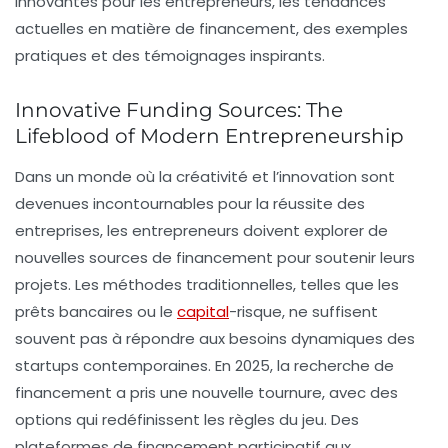
innovantes pour les entrepreneurs, les tendances
actuelles en matière de financement, des exemples
pratiques et des témoignages inspirants.
Innovative Funding Sources: The
Lifeblood of Modern Entrepreneurship
Dans un monde où la créativité et l’innovation sont
devenues incontournables pour la réussite des
entreprises, les entrepreneurs doivent explorer de
nouvelles sources de financement pour soutenir leurs
projets. Les méthodes traditionnelles, telles que les
prêts bancaires ou le
capital
-risque, ne suffisent
souvent pas à répondre aux besoins dynamiques des
startups contemporaines. En 2025, la recherche de
financement a pris une nouvelle tournure, avec des
options qui redéfinissent les règles du jeu. Des
plateformes de financement participatif aux