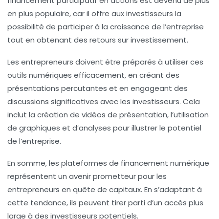
financement participatif en actions est devenu de plus
en plus populaire, car il offre aux investisseurs la
possibilité de participer à la croissance de l’entreprise
tout en obtenant des retours sur investissement.
Les entrepreneurs doivent être préparés à utiliser ces
outils numériques efficacement, en créant des
présentations percutantes et en engageant des
discussions significatives avec les investisseurs. Cela
inclut la création de vidéos de présentation, l’utilisation
de graphiques et d’analyses pour illustrer le potentiel
de l’entreprise.
En somme, les plateformes de financement numérique
représentent un avenir prometteur pour les
entrepreneurs en quête de capitaux. En s’adaptant à
cette tendance, ils peuvent tirer parti d’un accès plus
large à des investisseurs potentiels.