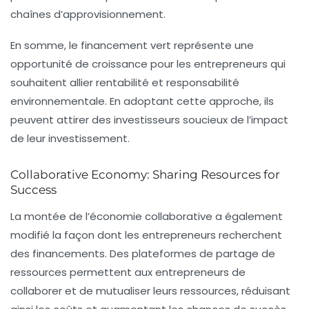
chaînes d’approvisionnement.
En somme, le financement vert représente une
opportunité de croissance pour les entrepreneurs qui
souhaitent allier rentabilité et responsabilité
environnementale. En adoptant cette approche, ils
peuvent attirer des investisseurs soucieux de l’impact
de leur investissement.
Collaborative Economy: Sharing Resources for
Success
La montée de l’économie collaborative a également
modifié la façon dont les entrepreneurs recherchent
des financements. Des plateformes de partage de
ressources permettent aux entrepreneurs de
collaborer et de mutualiser leurs ressources, réduisant