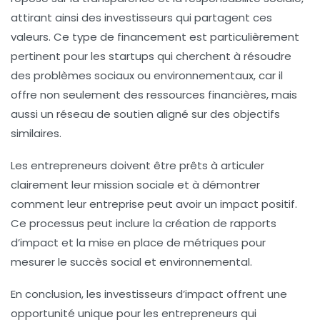
attirant ainsi des investisseurs qui partagent ces
valeurs. Ce type de financement est particulièrement
pertinent pour les startups qui cherchent à résoudre
des problèmes sociaux ou environnementaux, car il
offre non seulement des ressources financières, mais
aussi un réseau de soutien aligné sur des objectifs
similaires.
Les entrepreneurs doivent être prêts à articuler
clairement leur mission sociale et à démontrer
comment leur entreprise peut avoir un impact positif.
Ce processus peut inclure la création de rapports
d’impact et la mise en place de métriques pour
mesurer le succès social et environnemental.
En conclusion, les investisseurs d’impact offrent une
opportunité unique pour les entrepreneurs qui