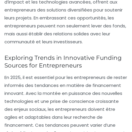
d’impact et les technologies avancées, offrent aux
entrepreneurs des solutions diversifiées pour soutenir
leurs projets. En embrassant ces opportunités, les
entrepreneurs peuvent non seulement lever des fonds,
mais aussi établir des relations solides avec leur
communauté et leurs investisseurs.
Exploring Trends in Innovative Funding
Sources for Entrepreneurs
En 2025, il est essentiel pour les entrepreneurs de rester
informés des tendances en matière de financement
innovant. Avec la montée en puissance des nouvelles
technologies et une prise de conscience croissante
des enjeux sociaux, les entrepreneurs doivent être
agiles et adaptables dans leur recherche de
financement. Ces tendances peuvent varier d’une