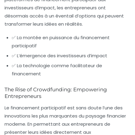
investisseurs d’impact, les entrepreneurs ont
désormais accès à un éventail d’options qui peuvent
transformer leurs idées en réalités.
✅ La montée en puissance du financement
participatif
✅ L’émergence des investisseurs d’impact
✅ La technologie comme facilitateur de
financement
The Rise of Crowdfunding: Empowering
Entrepreneurs
Le financement participatif est sans doute l’une des
innovations les plus marquantes du paysage financier
moderne. En permettant aux entrepreneurs de
présenter leurs idées directement aux