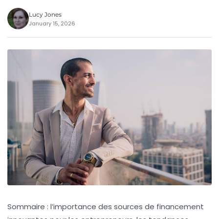
Lucy Jones
January 15, 2026
Sommaire : l’importance des sources de financement