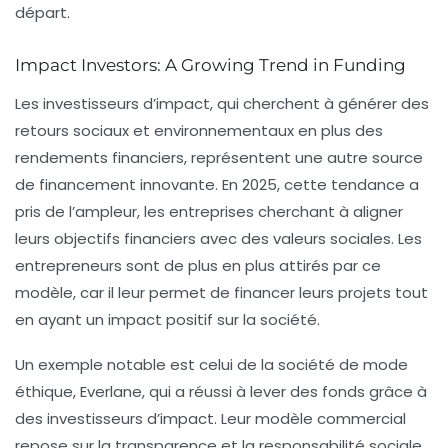
départ.
Impact Investors: A Growing Trend in Funding
Les investisseurs d’impact, qui cherchent à générer des
retours sociaux et environnementaux en plus des
rendements financiers, représentent une autre source
de financement innovante. En 2025, cette tendance a
pris de l’ampleur, les entreprises cherchant à aligner
leurs objectifs financiers avec des valeurs sociales. Les
entrepreneurs sont de plus en plus attirés par ce
modèle, car il leur permet de financer leurs projets tout
en ayant un impact positif sur la société.
Un exemple notable est celui de la société de mode
éthique, Everlane, qui a réussi à lever des fonds grâce à
des investisseurs d’impact. Leur modèle commercial
repose sur la transparence et la responsabilité sociale,