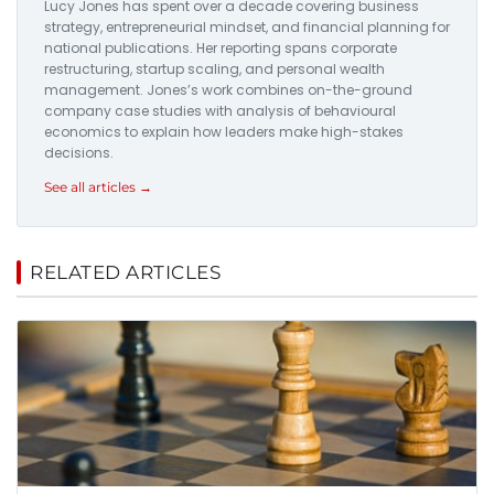
Lucy Jones has spent over a decade covering business
strategy, entrepreneurial mindset, and financial planning for
national publications. Her reporting spans corporate
restructuring, startup scaling, and personal wealth
management. Jones’s work combines on-the-ground
company case studies with analysis of behavioural
economics to explain how leaders make high-stakes
decisions.
See all articles →
RELATED ARTICLES