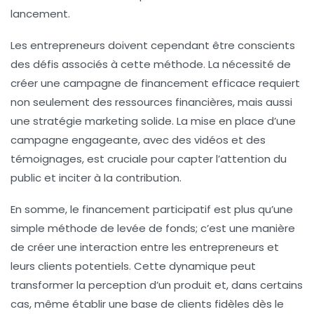
lancement.
Les entrepreneurs doivent cependant être conscients
des défis associés à cette méthode. La nécessité de
créer une campagne de financement efficace requiert
non seulement des ressources financières, mais aussi
une stratégie marketing solide. La mise en place d’une
campagne engageante, avec des vidéos et des
témoignages, est cruciale pour capter l’attention du
public et inciter à la contribution.
En somme, le financement participatif est plus qu’une
simple méthode de levée de fonds; c’est une manière
de créer une interaction entre les entrepreneurs et
leurs clients potentiels. Cette dynamique peut
transformer la perception d’un produit et, dans certains
cas, même établir une base de clients fidèles dès le