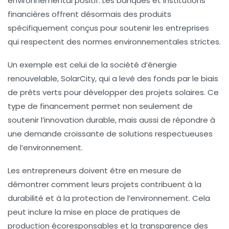
environnemental positif. Les banques et institutions
financières offrent désormais des produits
spécifiquement conçus pour soutenir les entreprises
qui respectent des normes environnementales strictes.
Un exemple est celui de la société d’énergie
renouvelable, SolarCity, qui a levé des fonds par le biais
de prêts verts pour développer des projets solaires. Ce
type de financement permet non seulement de
soutenir l’innovation durable, mais aussi de répondre à
une demande croissante de solutions respectueuses
de l’environnement.
Les entrepreneurs doivent être en mesure de
démontrer comment leurs projets contribuent à la
durabilité et à la protection de l’environnement. Cela
peut inclure la mise en place de pratiques de
production écoresponsables et la transparence des