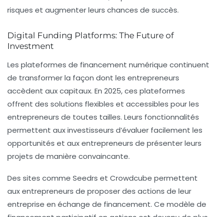
risques et augmenter leurs chances de succès.
Digital Funding Platforms: The Future of
Investment
Les plateformes de financement numérique continuent
de transformer la façon dont les entrepreneurs
accèdent aux capitaux. En 2025, ces plateformes
offrent des solutions flexibles et accessibles pour les
entrepreneurs de toutes tailles. Leurs fonctionnalités
permettent aux investisseurs d’évaluer facilement les
opportunités et aux entrepreneurs de présenter leurs
projets de manière convaincante.
Des sites comme Seedrs et Crowdcube permettent
aux entrepreneurs de proposer des actions de leur
entreprise en échange de financement. Ce modèle de