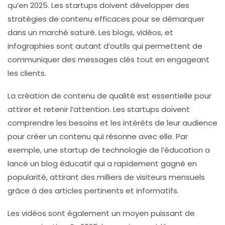
qu’en 2025. Les startups doivent développer des
stratégies de contenu efficaces
pour se démarquer
dans un marché saturé. Les blogs, vidéos, et
infographies sont autant d’outils qui permettent de
communiquer des messages clés tout en engageant
les clients.
La création de contenu de qualité est essentielle pour
attirer et retenir l’attention. Les startups doivent
comprendre les besoins et les intérêts de leur audience
pour créer un contenu qui résonne avec elle. Par
exemple, une startup de technologie de l’éducation a
lancé un blog éducatif qui a rapidement gagné en
popularité, attirant des milliers de visiteurs mensuels
grâce à des articles pertinents et informatifs.
Les
vidéos
sont également un moyen puissant de