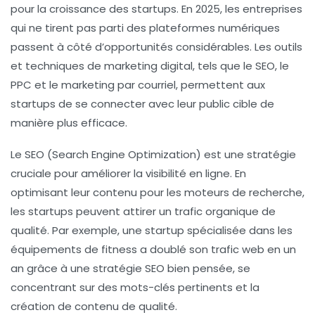
pour la croissance des startups. En 2025, les entreprises
qui ne tirent pas parti des plateformes numériques
passent à côté d’opportunités considérables. Les outils
et techniques de marketing digital, tels que le SEO, le
PPC et le marketing par courriel, permettent aux
startups de se connecter avec leur public cible de
manière plus efficace.
Le
SEO (Search Engine Optimization)
est une stratégie
cruciale pour améliorer la visibilité en ligne. En
optimisant leur contenu pour les moteurs de recherche,
les startups peuvent attirer un trafic organique de
qualité. Par exemple, une startup spécialisée dans les
équipements de fitness a doublé son trafic web en un
an grâce à une stratégie SEO bien pensée, se
concentrant sur des mots-clés pertinents et la
création de contenu de qualité.