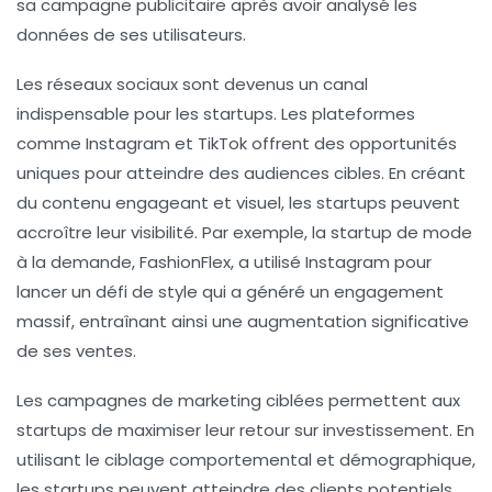
sa campagne publicitaire après avoir analysé les
données de ses utilisateurs.
Les réseaux sociaux sont devenus un canal
indispensable pour les startups. Les plateformes
comme Instagram et TikTok offrent des opportunités
uniques pour atteindre des audiences cibles. En créant
du contenu engageant et visuel, les startups peuvent
accroître leur visibilité. Par exemple, la startup de mode
à la demande, FashionFlex, a utilisé Instagram pour
lancer un défi de style qui a généré un engagement
massif, entraînant ainsi une augmentation significative
de ses ventes.
Les campagnes de marketing ciblées permettent aux
startups de maximiser leur retour sur investissement. En
utilisant le ciblage comportemental et démographique,
les startups peuvent atteindre des clients potentiels