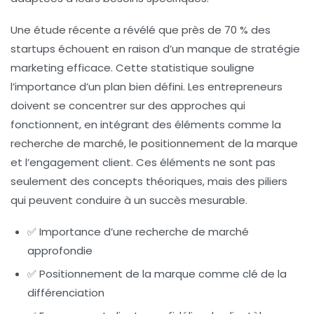
Une étude récente a révélé que près de 70 % des
startups échouent en raison d’un manque de stratégie
marketing efficace. Cette statistique souligne
l’importance d’un plan bien défini. Les entrepreneurs
doivent se concentrer sur des approches qui
fonctionnent, en intégrant des éléments comme la
recherche de marché, le positionnement de la marque
et l’engagement client. Ces éléments ne sont pas
seulement des concepts théoriques, mais des piliers
qui peuvent conduire à un succès mesurable.
✅ Importance d’une recherche de marché
approfondie
✅ Positionnement de la marque comme clé de la
différenciation