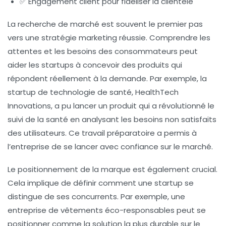
✅ Engagement client pour fidéliser la clientèle
La recherche de marché
est souvent le premier pas
vers une stratégie marketing réussie. Comprendre les
attentes et les besoins des consommateurs peut
aider les startups à concevoir des produits qui
répondent réellement à la demande. Par exemple, la
startup de technologie de santé, HealthTech
Innovations, a pu lancer un produit qui a révolutionné le
suivi de la santé en analysant les besoins non satisfaits
des utilisateurs. Ce travail préparatoire a permis à
l’entreprise de se lancer avec confiance sur le marché.
Le
positionnement de la marque
est également crucial.
Cela implique de définir comment une startup se
distingue de ses concurrents. Par exemple, une
entreprise de vêtements éco-responsables peut se
positionner comme la solution la plus durable sur le