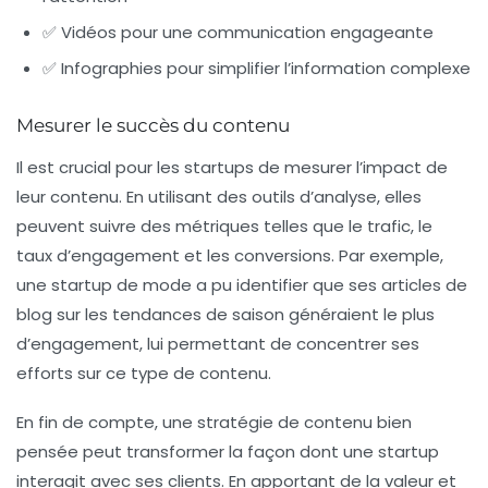
✅ Vidéos pour une communication engageante
✅ Infographies pour simplifier l’information complexe
Mesurer le succès du contenu
Il est crucial pour les startups de mesurer l’impact de
leur contenu. En utilisant des outils d’analyse, elles
peuvent suivre des métriques telles que le trafic, le
taux d’engagement et les conversions. Par exemple,
une startup de mode a pu identifier que ses articles de
blog sur les tendances de saison généraient le plus
d’engagement, lui permettant de concentrer ses
efforts sur ce type de contenu.
En fin de compte, une stratégie de contenu bien
pensée peut transformer la façon dont une startup
interagit avec ses clients. En apportant de la valeur et