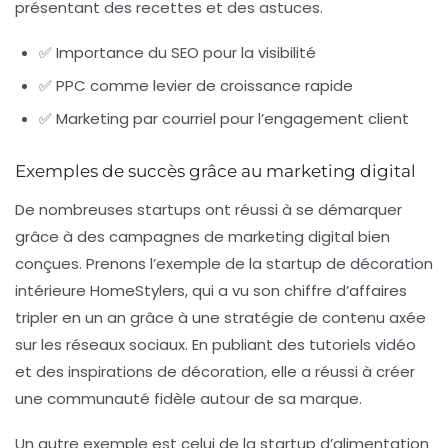
présentant des recettes et des astuces.
✅ Importance du SEO pour la visibilité
✅ PPC comme levier de croissance rapide
✅ Marketing par courriel pour l’engagement client
Exemples de succès grâce au marketing digital
De nombreuses startups ont réussi à se démarquer
grâce à des campagnes de marketing digital bien
conçues. Prenons l’exemple de la startup de décoration
intérieure HomeStylers, qui a vu son chiffre d’affaires
tripler en un an grâce à une stratégie de contenu axée
sur les réseaux sociaux. En publiant des tutoriels vidéo
et des inspirations de décoration, elle a réussi à créer
une communauté fidèle autour de sa marque.
Un autre exemple est celui de la startup d’alimentation