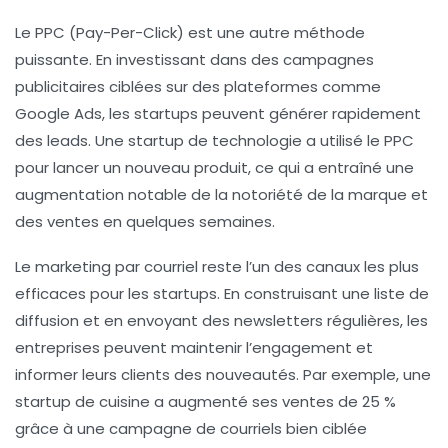
Le
PPC (Pay-Per-Click)
est une autre méthode
puissante. En investissant dans des campagnes
publicitaires ciblées sur des plateformes comme
Google Ads, les startups peuvent générer rapidement
des leads. Une startup de technologie a utilisé le PPC
pour lancer un nouveau produit, ce qui a entraîné une
augmentation notable de la notoriété de la marque et
des ventes en quelques semaines.
Le
marketing par courriel
reste l’un des canaux les plus
efficaces pour les startups. En construisant une liste de
diffusion et en envoyant des newsletters régulières, les
entreprises peuvent maintenir l’engagement et
informer leurs clients des nouveautés. Par exemple, une
startup de cuisine a augmenté ses ventes de 25 %
grâce à une campagne de courriels bien ciblée