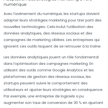
numérique
Avec l’avènement du numérique, les startups doivent
adapter leurs stratégies marketing pour tirer parti des
nouvelles technologies. Cela inclut l’utilisation des
données analytiques
, des
réseaux sociaux
et des
campagnes de marketing ciblées
. Les entreprises qui
ignorent ces outils risquent de se retrouver à la traîne.
Les données analytiques jouent un rôle fondamental
dans l’optimisation des campagnes marketing. En
utilisant des outils comme Google Analytics et les
plateformes de gestion des réseaux sociaux, les
startups peuvent suivre le comportement des
utilisateurs et ajuster leurs stratégies en conséquence.
Par exemple, une entreprise de logiciels a pu
augmenter son taux de conversion de 30 % en ajustant