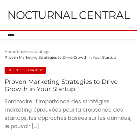
NOCTURNAL CENTRAL
Home
business strategy
Proven Marketing Strategies to Drive Growth in Your Startup
BUSINESS STRATEGY
Proven Marketing Strategies to Drive
Growth in Your Startup
Sommaire : l’importance des stratégies
marketing éprouvées pour la croissance des
startups, les approches basées sur les données,
le pouvoir […]