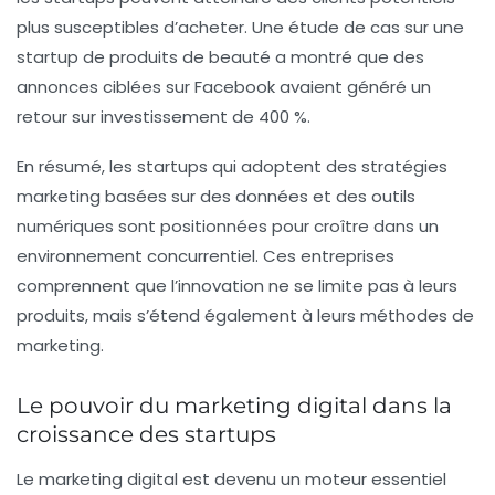
plus susceptibles d’acheter. Une étude de cas sur une
startup de produits de beauté a montré que des
annonces ciblées sur Facebook avaient généré un
retour sur investissement de 400 %.
En résumé, les startups qui adoptent des stratégies
marketing basées sur des données et des outils
numériques sont positionnées pour croître dans un
environnement concurrentiel. Ces entreprises
comprennent que l’innovation ne se limite pas à leurs
produits, mais s’étend également à leurs méthodes de
marketing.
Le pouvoir du marketing digital dans la
croissance des startups
Le marketing digital est devenu un moteur essentiel