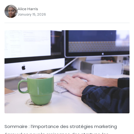
Alice Harris
January 15, 2026
Sommaire : l’importance des stratégies marketing