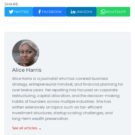
SHARE:
TWITTER
FACEBOOK
LINKEDIN
WHATSAPP
Alice Harris
Alice Harris is a journalist who has covered business
strategy, entrepreneurial mindset, and financial planning for
over twelve years. Her reporting has focused on corporate
restructuring, capital allocation, and the decision-making
habits of founders across multiple industries. She has
written extensively on topics such as tax-efficient
investment structures, startup scaling challenges, and
long-term wealth preservation.
See all articles →