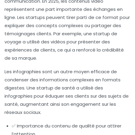
communication. En 2025, les contenus vidéo
représentent une part importante des échanges en
ligne. Les startups peuvent tirer parti de ce format pour
expliquer des concepts complexes ou partager des
témoignages clients. Par exemple, une startup de
voyage a utilisé des vidéos pour présenter des
expériences de clients, ce qui a renforcé la crédibilité
de sa marque.
Les
infographies
sont un autre moyen efficace de
condenser des informations complexes en formats
digestes. Une startup de santé a utilisé des
infographies pour éduquer ses clients sur des sujets de
santé, augmentant ainsi son engagement sur les
réseaux sociaux.
✅ Importance du contenu de qualité pour attirer
l’attention