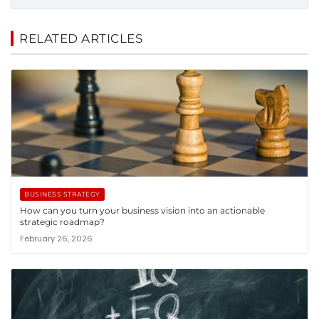
RELATED ARTICLES
BUSINESS STRATEGY
How can you turn your business vision into an actionable
strategic roadmap?
February 26, 2026