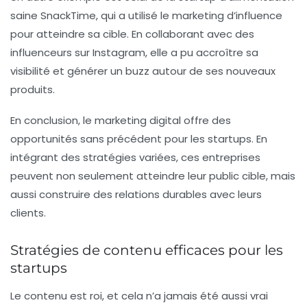
saine SnackTime, qui a utilisé le marketing d’influence
pour atteindre sa cible. En collaborant avec des
influenceurs sur Instagram, elle a pu accroître sa
visibilité et générer un buzz autour de ses nouveaux
produits.
En conclusion, le marketing digital offre des
opportunités sans précédent pour les startups. En
intégrant des stratégies variées, ces entreprises
peuvent non seulement atteindre leur public cible, mais
aussi construire des relations durables avec leurs
clients.
Stratégies de contenu efficaces pour les
startups
Le contenu est roi, et cela n’a jamais été aussi vrai