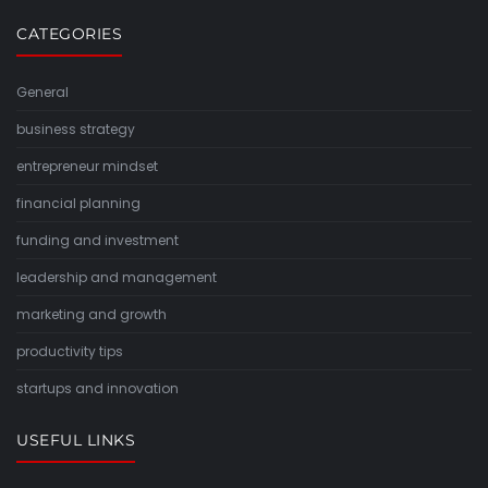
CATEGORIES
General
business strategy
entrepreneur mindset
financial planning
funding and investment
leadership and management
marketing and growth
productivity tips
startups and innovation
USEFUL LINKS