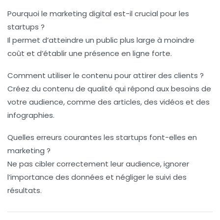
Pourquoi le marketing digital est-il crucial pour les
startups ?
Il permet d’atteindre un public plus large à moindre
coût et d’établir une présence en ligne forte.
Comment utiliser le contenu pour attirer des clients ?
Créez du contenu de qualité qui répond aux besoins de
votre audience, comme des articles, des vidéos et des
infographies.
Quelles erreurs courantes les startups font-elles en
marketing ?
Ne pas cibler correctement leur audience, ignorer
l’importance des données et négliger le suivi des
résultats.