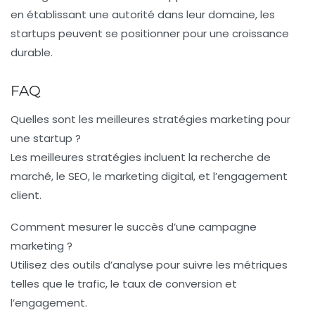
en établissant une autorité dans leur domaine, les
startups peuvent se positionner pour une croissance
durable.
FAQ
Quelles sont les meilleures stratégies marketing pour
une startup ?
Les meilleures stratégies incluent la recherche de
marché, le SEO, le marketing digital, et l’engagement
client.
Comment mesurer le succès d’une campagne
marketing ?
Utilisez des outils d’analyse pour suivre les métriques
telles que le trafic, le taux de conversion et
l’engagement.