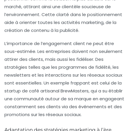
marché, attirant ainsi une clientèle soucieuse de
l’environnement. Cette clarté dans le positionnement
aide à orienter toutes les activités marketing, de la
création de contenu à la publicité.
L’importance de l’
engagement client
ne peut être
sous-estimée. Les entreprises doivent non seulement
attirer des clients, mais aussi les fidéliser. Des
stratégies telles que les programmes de fidélité, les
newsletters et les interactions sur les réseaux sociaux
sont essentielles. Un exemple frappant est celui de la
startup de café artisanal BrewMasters, qui a su établir
une communauté autour de sa marque en engageant
constamment ses clients via des événements et des
promotions sur les réseaux sociaux.
Adaptation des stratégies marketing à l’ère