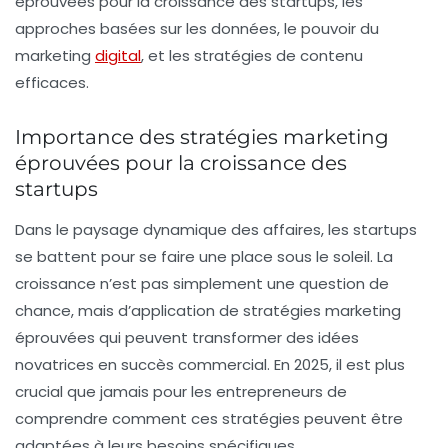
éprouvées pour la croissance des startups, les
approches basées sur les données, le pouvoir du
marketing
digital
, et les stratégies de contenu
efficaces.
Importance des stratégies marketing
éprouvées pour la croissance des
startups
Dans le paysage dynamique des affaires, les startups
se battent pour se faire une place sous le soleil. La
croissance n’est pas simplement une question de
chance, mais d’application de
stratégies marketing
éprouvées
qui peuvent transformer des idées
novatrices en succès commercial. En 2025, il est plus
crucial que jamais pour les entrepreneurs de
comprendre comment ces stratégies peuvent être
adaptées à leurs besoins spécifiques.