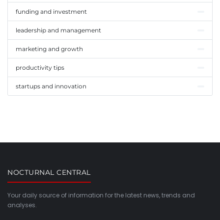
funding and investment
leadership and management
marketing and growth
productivity tips
startups and innovation
NOCTURNAL CENTRAL
Your daily source of information for the latest news, trends and
analyses.