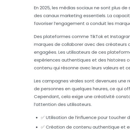
En 2025, les médias sociaux ne sont plus de
des canaux marketing essentiels. La capacit
favoriser l’engagement a conduit les marque
Des plateformes comme TikTok et Instagram 
marques de collaborer avec des créateurs 
engagées. Les utilisateurs de ces platefor
expériences authentiques et des histoires c
contenu qui résonne avec leurs valeurs et cel
Les campagnes virales sont devenues une réa
de personnes en quelques heures, ce qui offr
Cependant, cela exige une créativité const
l’attention des utilisateurs.
✅ Utilisation de l’influence pour toucher
✅ Création de contenu authentique et 