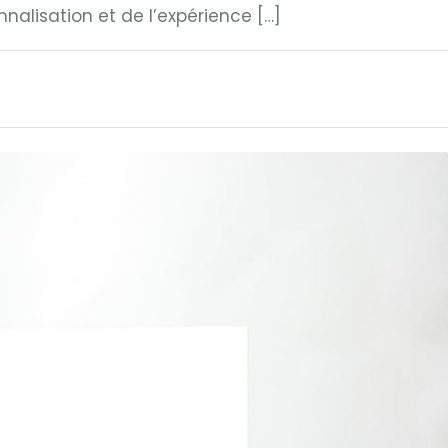
nalisation et de l’expérience […]