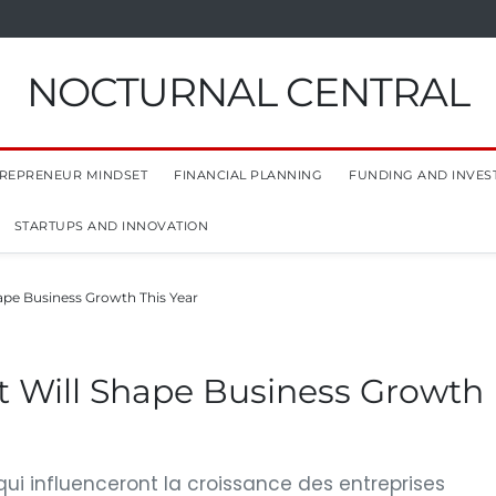
NOCTURNAL CENTRAL
REPRENEUR MINDSET
FINANCIAL PLANNING
FUNDING AND INVES
STARTUPS AND INNOVATION
ape Business Growth This Year
t Will Shape Business Growth
i influenceront la croissance des entreprises