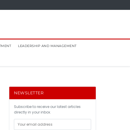
TMENT
LEADERSHIP AND MANAGEMENT
NEWSLETTER
Subscribe to receive our latest articles
directly in your inbox.