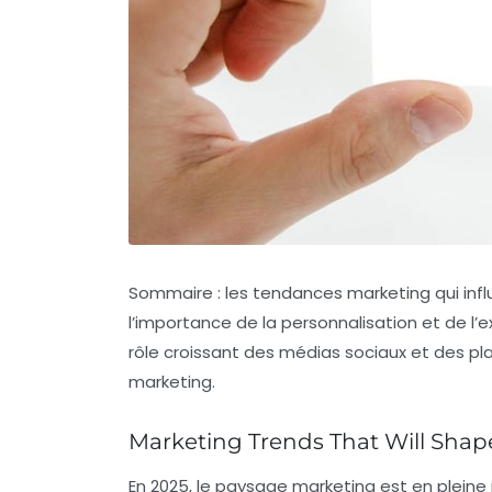
Sommaire : les tendances marketing qui infl
l’importance de la personnalisation et de l’exp
rôle croissant des médias sociaux et des pl
marketing.
Marketing Trends That Will Shap
En 2025, le paysage marketing est en pleine