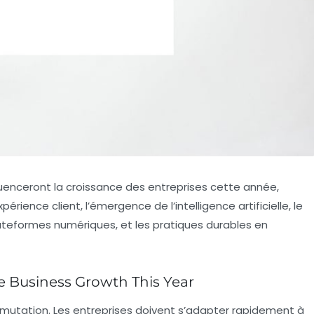
uenceront la croissance des entreprises cette année,
érience client, l’émergence de l’intelligence artificielle, le
ateformes numériques, et les pratiques durables en
e Business Growth This Year
 mutation. Les entreprises doivent s’adapter rapidement à