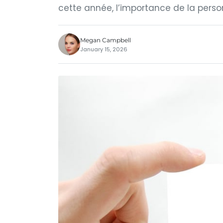
cette année, l’importance de la person
Megan Campbell
January 15, 2026