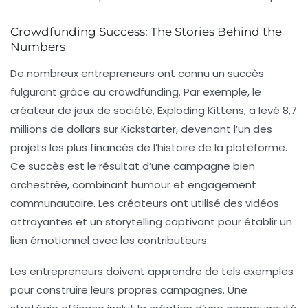
Crowdfunding Success: The Stories Behind the
Numbers
De nombreux entrepreneurs ont connu un succès
fulgurant grâce au crowdfunding. Par exemple, le
créateur de jeux de société, Exploding Kittens, a levé 8,7
millions de dollars sur Kickstarter, devenant l’un des
projets les plus financés de l’histoire de la plateforme.
Ce succès est le résultat d’une campagne bien
orchestrée, combinant humour et engagement
communautaire. Les créateurs ont utilisé des vidéos
attrayantes et un storytelling captivant pour établir un
lien émotionnel avec les contributeurs.
Les entrepreneurs doivent apprendre de tels exemples
pour construire leurs propres campagnes. Une