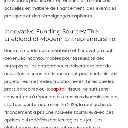
innovantes pour les entrepreneurs, les tendances
actuelles en matière de financement, des exemples
pratiques et des témoignages inspirants.
Innovative Funding Sources: The
Lifeblood of Modern Entrepreneurship
Dans un monde où la créativité et l’innovation sont
devenues incontournables pour la réussite des
entreprises, les entrepreneurs doivent explorer de
nouvelles sources de financement pour soutenir leurs
projets. Les méthodes traditionnelles, telles que les
prêts bancaires ou le
capital
-risque, ne suffisent
souvent pas à répondre aux besoins dynamiques des
startups contemporaines. En 2025, la recherche de
financement a pris une nouvelle tournure, avec des
options qui redéfinissent les règles du jeu. Des
plateformes de financement participatif aux