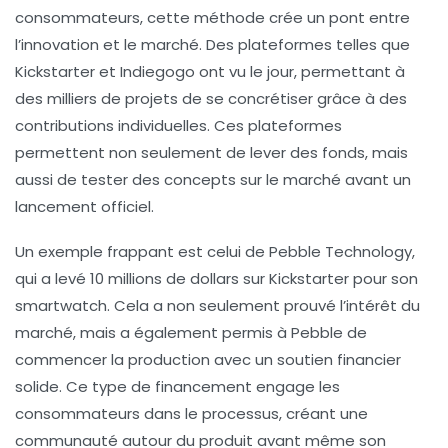
consommateurs, cette méthode crée un pont entre
l’innovation et le marché. Des plateformes telles que
Kickstarter et Indiegogo ont vu le jour, permettant à
des milliers de projets de se concrétiser grâce à des
contributions individuelles. Ces plateformes
permettent non seulement de lever des fonds, mais
aussi de tester des concepts sur le marché avant un
lancement officiel.
Un exemple frappant est celui de Pebble Technology,
qui a levé 10 millions de dollars sur Kickstarter pour son
smartwatch. Cela a non seulement prouvé l’intérêt du
marché, mais a également permis à Pebble de
commencer la production avec un soutien financier
solide. Ce type de financement engage les
consommateurs dans le processus, créant une
communauté autour du produit avant même son