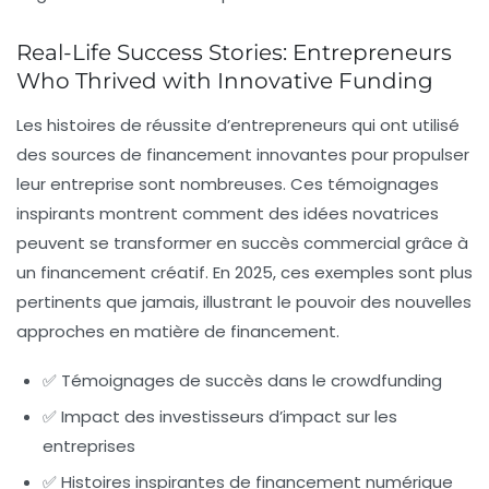
Real-Life Success Stories: Entrepreneurs
Who Thrived with Innovative Funding
Les histoires de réussite d’entrepreneurs qui ont utilisé
des sources de financement innovantes pour propulser
leur entreprise sont nombreuses. Ces témoignages
inspirants montrent comment des idées novatrices
peuvent se transformer en succès commercial grâce à
un financement créatif. En 2025, ces exemples sont plus
pertinents que jamais, illustrant le pouvoir des nouvelles
approches en matière de financement.
✅ Témoignages de succès dans le crowdfunding
✅ Impact des investisseurs d’impact sur les
entreprises
✅ Histoires inspirantes de financement numérique