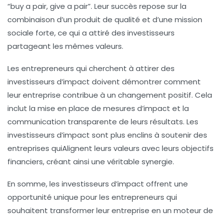
“buy a pair, give a pair”. Leur succès repose sur la
combinaison d’un produit de qualité et d’une mission
sociale forte, ce qui a attiré des investisseurs
partageant les mêmes valeurs.
Les entrepreneurs qui cherchent à attirer des
investisseurs d’impact doivent démontrer comment
leur entreprise contribue à un changement positif. Cela
inclut la mise en place de mesures d’impact et la
communication transparente de leurs résultats. Les
investisseurs d’impact sont plus enclins à soutenir des
entreprises quiAlignent leurs valeurs avec leurs objectifs
financiers, créant ainsi une véritable synergie.
En somme, les investisseurs d’impact offrent une
opportunité unique pour les entrepreneurs qui
souhaitent transformer leur entreprise en un moteur de