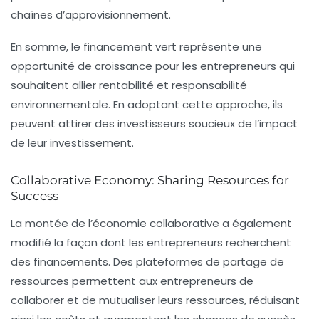
chaînes d’approvisionnement.
En somme, le financement vert représente une
opportunité de croissance pour les entrepreneurs qui
souhaitent allier rentabilité et responsabilité
environnementale. En adoptant cette approche, ils
peuvent attirer des investisseurs soucieux de l’impact
de leur investissement.
Collaborative Economy: Sharing Resources for
Success
La montée de l’économie collaborative a également
modifié la façon dont les entrepreneurs recherchent
des financements. Des plateformes de partage de
ressources permettent aux entrepreneurs de
collaborer et de mutualiser leurs ressources, réduisant