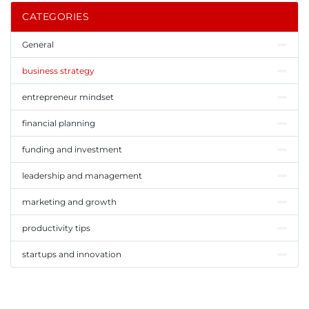
CATEGORIES
General
business strategy
entrepreneur mindset
financial planning
funding and investment
leadership and management
marketing and growth
productivity tips
startups and innovation