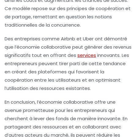
ainsi les coûts et augmentant les chances de succès.
Ce modèle repose sur des principes de coopération et
de partage, remettant en question les notions
traditionnelles de la concurrence.
Des entreprises comme Airbnb et Uber ont démontré
que l’économie collaborative peut générer des revenus
significatifs tout en offrant des
services
innovants. Les
entrepreneurs peuvent tirer parti de cette tendance
en créant des plateformes qui favorisent la
coopération entre les utilisateurs et en optimisant
l’utilisation des ressources existantes.
En conclusion, l’économie collaborative offre une
avenue prometteuse pour les entrepreneurs qui
cherchent à lever des fonds de manière innovante. En
partageant des ressources et en collaborant avec
d’autres acteurs du marché, ils peuvent réduire les