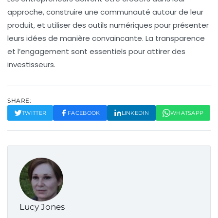
approche, construire une communauté autour de leur
produit, et utiliser des outils numériques pour présenter
leurs idées de manière convaincante. La transparence
et l’engagement sont essentiels pour attirer des
investisseurs.
SHARE:
TWITTER
FACEBOOK
LINKEDIN
WHATSAPP
Lucy Jones