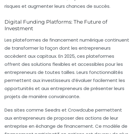
risques et augmenter leurs chances de succès.
Digital Funding Platforms: The Future of
Investment
Les plateformes de financement numérique continuent
de transformer la façon dont les entrepreneurs
accèdent aux capitaux. En 2025, ces plateformes
offrent des solutions flexibles et accessibles pour les
entrepreneurs de toutes tailles. Leurs fonctionnalités
permettent aux investisseurs d’évaluer facilement les
opportunités et aux entrepreneurs de présenter leurs
projets de manière convaincante.
Des sites comme Seedrs et Crowdcube permettent
aux entrepreneurs de proposer des actions de leur
entreprise en échange de financement. Ce modèle de