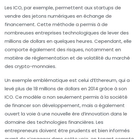
Les ICO, par exemple, permettent aux startups de
vendre des jetons numériques en échange de
financement. Cette méthode a permis à de
nombreuses entreprises technologiques de lever des
millions de dollars en quelques heures. Cependant, elle
comporte également des risques, notamment en
matière de réglementation et de volatilité du marché
des crypto-monnaies.
Un exemple emblématique est celui d’Ethereum, qui a
levé plus de 18 millions de dollars en 2014 grâce à son
ICO. Ce modèle a non seulement permis à la société
de financer son développement, mais a également
ouvert la voie à une nouvelle ère d’innovation dans le
domaine des technologies financières. Les
entrepreneurs doivent être prudents et bien informés
avant de s’engager dans cette voie, en tenant compte