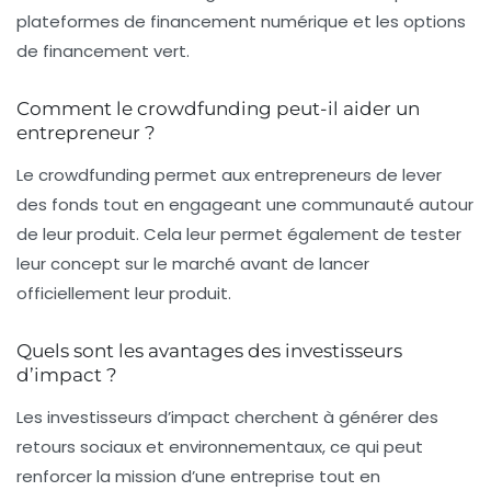
plateformes de financement numérique et les options
de financement vert.
Comment le crowdfunding peut-il aider un
entrepreneur ?
Le crowdfunding permet aux entrepreneurs de lever
des fonds tout en engageant une communauté autour
de leur produit. Cela leur permet également de tester
leur concept sur le marché avant de lancer
officiellement leur produit.
Quels sont les avantages des investisseurs
d’impact ?
Les investisseurs d’impact cherchent à générer des
retours sociaux et environnementaux, ce qui peut
renforcer la mission d’une entreprise tout en