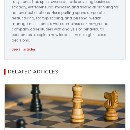
Lucy Jones has spent over a decade covering business
strategy, entrepreneurial mindset, and financial planning for
national publications. Her reporting spans corporate
restructuring, startup scaling, and personal wealth
management. Jones’s work combines on-the-ground
company case studies with analysis of behavioural
economics to explain how leaders make high-stakes
decisions.
See all articles →
RELATED ARTICLES