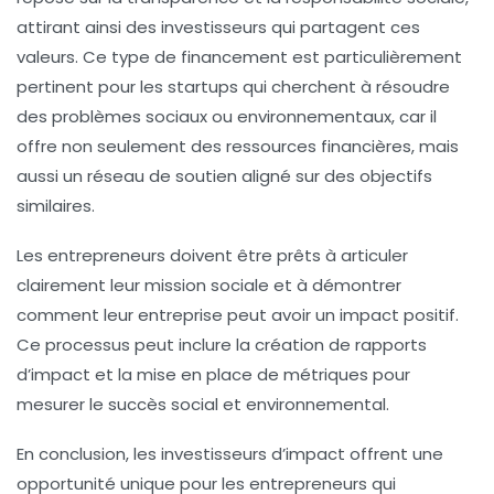
attirant ainsi des investisseurs qui partagent ces
valeurs. Ce type de financement est particulièrement
pertinent pour les startups qui cherchent à résoudre
des problèmes sociaux ou environnementaux, car il
offre non seulement des ressources financières, mais
aussi un réseau de soutien aligné sur des objectifs
similaires.
Les entrepreneurs doivent être prêts à articuler
clairement leur mission sociale et à démontrer
comment leur entreprise peut avoir un impact positif.
Ce processus peut inclure la création de rapports
d’impact et la mise en place de métriques pour
mesurer le succès social et environnemental.
En conclusion, les investisseurs d’impact offrent une
opportunité unique pour les entrepreneurs qui