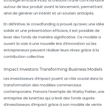
stratégie efficace inclut la création d’une communauté
autour de leur produit avant le lancement, permettant
ainsi de générer un intérêt et un soutien anticipés.
En définitive, le crowdfunding a prouvé qu’avec une idée
solide et une présentation efficace, il est possible de
lever des fonds de manière significative. Ce modèle a
ouvert la voie à une nouvelle ère d’innovation où les
entrepreneurs peuvent réaliser leurs rêves grâce à la
contribution collective.
Impact Investors: Transforming Business Models
Les investisseurs d’impact jouent un rôle crucial dans la
transformation des modèles commerciaux
contemporains. Prenons l’exemple de Warby Parker, une
entreprise de lunettes qui a levé des fonds auprès
d’investisseurs d’impact grâce à son modèle de vente