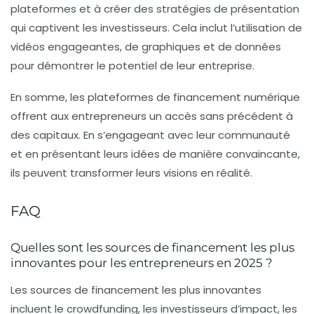
plateformes et à créer des stratégies de présentation
qui captivent les investisseurs. Cela inclut l’utilisation de
vidéos engageantes, de graphiques et de données
pour démontrer le potentiel de leur entreprise.
En somme, les plateformes de financement numérique
offrent aux entrepreneurs un accès sans précédent à
des capitaux. En s’engageant avec leur communauté
et en présentant leurs idées de manière convaincante,
ils peuvent transformer leurs visions en réalité.
FAQ
Quelles sont les sources de financement les plus
innovantes pour les entrepreneurs en 2025 ?
Les sources de financement les plus innovantes
incluent le crowdfunding, les investisseurs d’impact, les