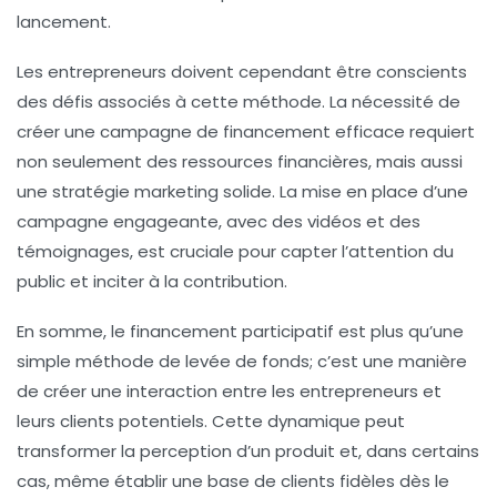
lancement.
Les entrepreneurs doivent cependant être conscients
des défis associés à cette méthode. La nécessité de
créer une campagne de financement efficace requiert
non seulement des ressources financières, mais aussi
une stratégie marketing solide. La mise en place d’une
campagne engageante, avec des vidéos et des
témoignages, est cruciale pour capter l’attention du
public et inciter à la contribution.
En somme, le financement participatif est plus qu’une
simple méthode de levée de fonds; c’est une manière
de créer une interaction entre les entrepreneurs et
leurs clients potentiels. Cette dynamique peut
transformer la perception d’un produit et, dans certains
cas, même établir une base de clients fidèles dès le