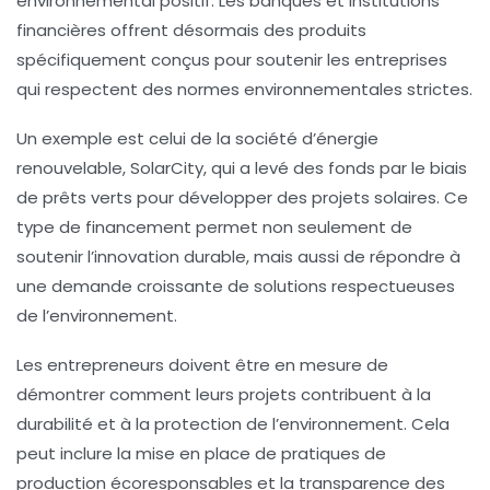
environnemental positif. Les banques et institutions
financières offrent désormais des produits
spécifiquement conçus pour soutenir les entreprises
qui respectent des normes environnementales strictes.
Un exemple est celui de la société d’énergie
renouvelable, SolarCity, qui a levé des fonds par le biais
de prêts verts pour développer des projets solaires. Ce
type de financement permet non seulement de
soutenir l’innovation durable, mais aussi de répondre à
une demande croissante de solutions respectueuses
de l’environnement.
Les entrepreneurs doivent être en mesure de
démontrer comment leurs projets contribuent à la
durabilité et à la protection de l’environnement. Cela
peut inclure la mise en place de pratiques de
production écoresponsables et la transparence des