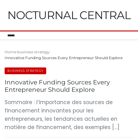
NOCTURNAL CENTRAL
Home
business strategy
Innovative Funding Sources Every Entrepreneur Should Explore
BUSINESS STRATEGY
Innovative Funding Sources Every
Entrepreneur Should Explore
Sommaire : l’importance des sources de
financement innovantes pour les
entrepreneurs, les tendances actuelles en
matière de financement, des exemples […]