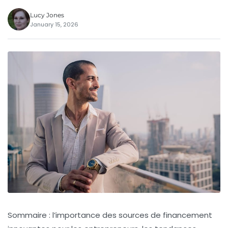
Lucy Jones
January 15, 2026
Sommaire : l’importance des sources de financement