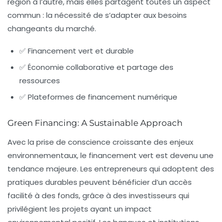
région à l’autre, mais elles partagent toutes un aspect
commun : la nécessité de s’adapter aux besoins
changeants du marché.
✅ Financement vert et durable
✅ Économie collaborative et partage des
ressources
✅ Plateformes de financement numérique
Green Financing: A Sustainable Approach
Avec la prise de conscience croissante des enjeux
environnementaux, le financement vert est devenu une
tendance majeure. Les entrepreneurs qui adoptent des
pratiques durables peuvent bénéficier d’un accès
facilité à des fonds, grâce à des investisseurs qui
privilégient les projets ayant un impact