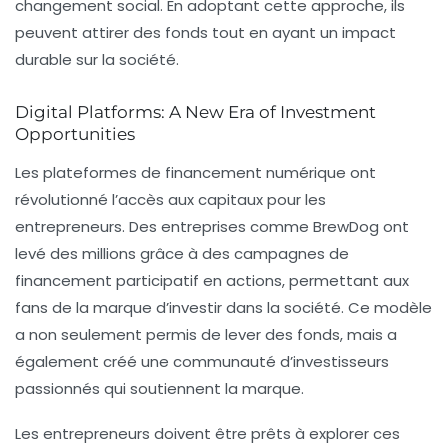
changement social. En adoptant cette approche, ils
peuvent attirer des fonds tout en ayant un impact
durable sur la société.
Digital Platforms: A New Era of Investment
Opportunities
Les plateformes de financement numérique ont
révolutionné l’accès aux capitaux pour les
entrepreneurs. Des entreprises comme BrewDog ont
levé des millions grâce à des campagnes de
financement participatif en actions, permettant aux
fans de la marque d’investir dans la société. Ce modèle
a non seulement permis de lever des fonds, mais a
également créé une communauté d’investisseurs
passionnés qui soutiennent la marque.
Les entrepreneurs doivent être prêts à explorer ces