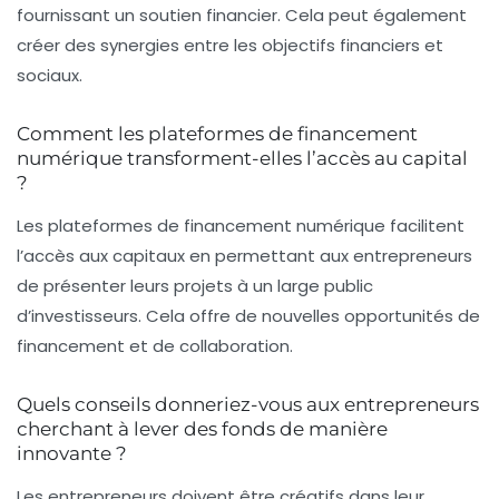
fournissant un soutien financier. Cela peut également
créer des synergies entre les objectifs financiers et
sociaux.
Comment les plateformes de financement
numérique transforment-elles l’accès au capital
?
Les plateformes de financement numérique facilitent
l’accès aux capitaux en permettant aux entrepreneurs
de présenter leurs projets à un large public
d’investisseurs. Cela offre de nouvelles opportunités de
financement et de collaboration.
Quels conseils donneriez-vous aux entrepreneurs
cherchant à lever des fonds de manière
innovante ?
Les entrepreneurs doivent être créatifs dans leur