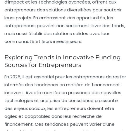
d’impact et les technologies avancées, offrent aux
entrepreneurs des solutions diversifiées pour soutenir
leurs projets. En embrassant ces opportunités, les
entrepreneurs peuvent non seulement lever des fonds,
mais aussi établir des relations solides avec leur
communauté et leurs investisseurs.
Exploring Trends in Innovative Funding
Sources for Entrepreneurs
En 2025, il est essentiel pour les entrepreneurs de rester
informés des tendances en matière de financement
innovant. Avec la montée en puissance des nouvelles
technologies et une prise de conscience croissante
des enjeux sociaux, les entrepreneurs doivent être
agiles et adaptables dans leur recherche de
financement. Ces tendances peuvent varier d’une