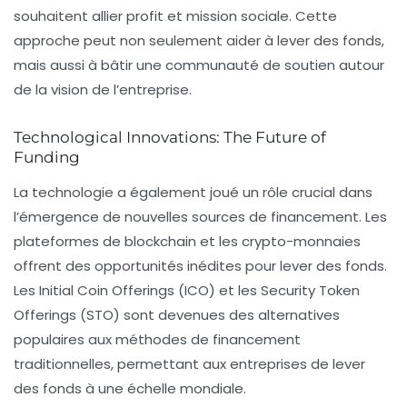
souhaitent allier profit et mission sociale. Cette
approche peut non seulement aider à lever des fonds,
mais aussi à bâtir une communauté de soutien autour
de la vision de l’entreprise.
Technological Innovations: The Future of
Funding
La technologie a également joué un rôle crucial dans
l’émergence de nouvelles sources de financement. Les
plateformes de blockchain et les crypto-monnaies
offrent des opportunités inédites pour lever des fonds.
Les Initial Coin Offerings (ICO) et les Security Token
Offerings (STO) sont devenues des alternatives
populaires aux méthodes de financement
traditionnelles, permettant aux entreprises de lever
des fonds à une échelle mondiale.