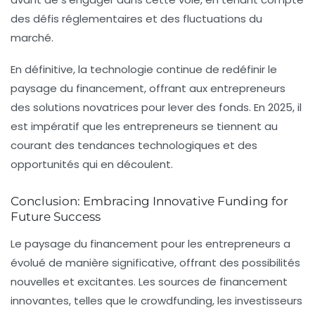
des défis réglementaires et des fluctuations du
marché.
En définitive, la technologie continue de redéfinir le
paysage du financement, offrant aux entrepreneurs
des solutions novatrices pour lever des fonds. En 2025, il
est impératif que les entrepreneurs se tiennent au
courant des tendances technologiques et des
opportunités qui en découlent.
Conclusion: Embracing Innovative Funding for
Future Success
Le paysage du financement pour les entrepreneurs a
évolué de manière significative, offrant des possibilités
nouvelles et excitantes. Les sources de financement
innovantes, telles que le crowdfunding, les investisseurs