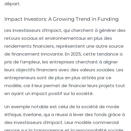
départ.
Impact Investors: A Growing Trend in Funding
Les investisseurs d’impact, qui cherchent à générer des
retours sociaux et environnementaux en plus des
rendements financiers, représentent une autre source
de financement innovante. En 2025, cette tendance a
pris de l’ampleur, les entreprises cherchant à aligner
leurs objectifs financiers avec des valeurs sociales. Les
entrepreneurs sont de plus en plus attirés par ce
modèle, car il leur permet de financer leurs projets tout
en ayant un impact positif sur la société.
Un exemple notable est celui de la société de mode
éthique, Everlane, qui a réussi à lever des fonds grâce à
des investisseurs d’impact. Leur modèle commercial
repose sur la transparence et la responsabilité sociale,