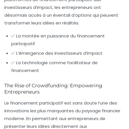
investisseurs d’impact, les entrepreneurs ont
désormais accès à un éventail d’options qui peuvent
transformer leurs idées en réalités.
✅ La montée en puissance du financement
participatif
✅ L’émergence des investisseurs d’impact
✅ La technologie comme facilitateur de
financement
The Rise of Crowdfunding: Empowering
Entrepreneurs
Le financement participatif est sans doute l’une des
innovations les plus marquantes du paysage financier
moderne. En permettant aux entrepreneurs de
présenter leurs idées directement aux